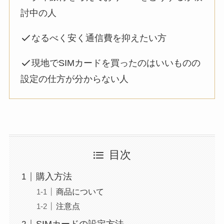
討中の人
なるべく安く通信費を抑えたい方
現地でSIMカードを買ったのはいいものの
設定の仕方が分からない人
目次
購入方法
商品について
注意点