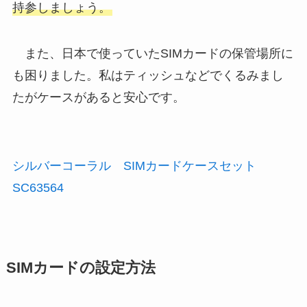
持参しましょう。
また、日本で使っていたSIMカードの保管場所に
も困りました。私はティッシュなどでくるみまし
たがケースがあると安心です。
シルバーコーラル SIMカードケースセット
SC63564
SIMカードの設定方法