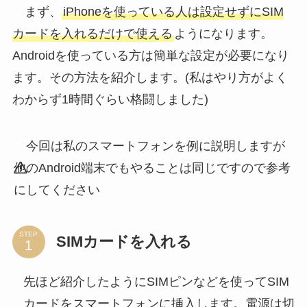
まず、
iPhoneを使っている人は設定せずにSIM
カードを入れるだけで使える
ようになります。
Androidを使っている方は簡単な設定が必要になり
ます。その方法を紹介します。(私はやり方がよく
わからず1時間ぐらい格闘しました)
今回は私のスマートフォンを例に説明しますが
他のAndroid端末でもやることは同じですので参考
にしてください
STEP
SIMカードを入れる
先ほど紹介したようにSIMピンなどを使ってSIM
カードをスマートフォンに挿入します。電源は切