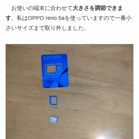
お使いの端末に合わせて
大きさを調節できま
す
。私はOPPO reno 5aを使っていますので一番小
さいサイズまで取り外しました。