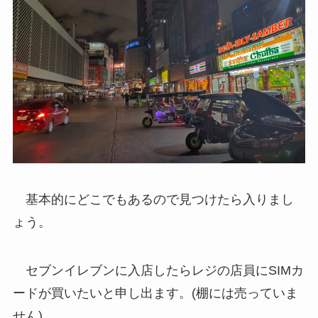
基本的にどこでもあるので見つけたら入りまし
ょう。
セブンイレブンに入店したらレジの店員にSIMカ
ードが買いたいと申し出ます。(棚には売っていま
せん)