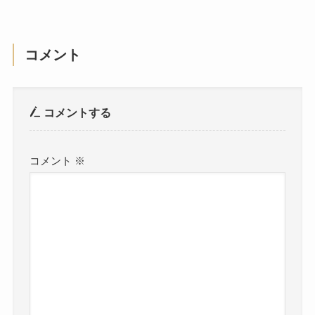
コメント
コメントする
コメント
※