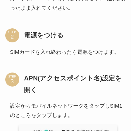
ったまま入れてください。
STEP
電源をつける
SIMカードを入れ終わったら電源をつけます。
APN(アクセスポイント名)設定を
STEP
開く
設定からモバイルネットワークをタップしSIM1
のところをタップします。