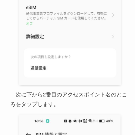
次に下から2番目のアクセスポイント名のとこ
ろをタップします。