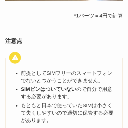
*1バーツ＝4円で計算
注意点
前提としてSIMフリーのスマートフォン
でないとつかうことができません。
SIMピンはついていない
ので自分で用意
する必要があります。
もともと日本で使っていたSIMは小さく
て失くしやすいので適切に保管する必要
があります。