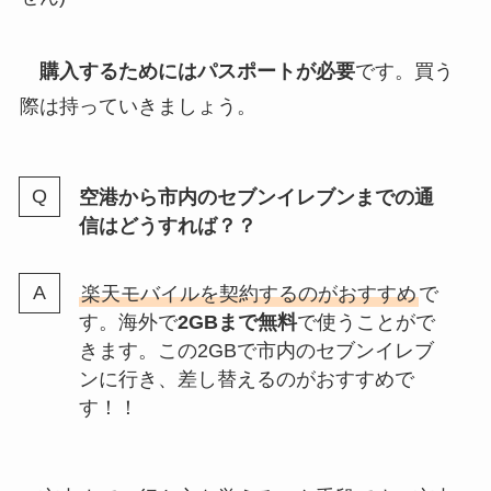
購入するためにはパスポートが必要
です。買う
際は持っていきましょう。
空港から市内のセブンイレブンまでの通
信はどうすれば？？
楽天モバイルを契約するのがおすすめ
で
す。海外で
2GBまで無料
で使うことがで
きます。この2GBで市内のセブンイレブ
ンに行き、差し替えるのがおすすめで
す！！