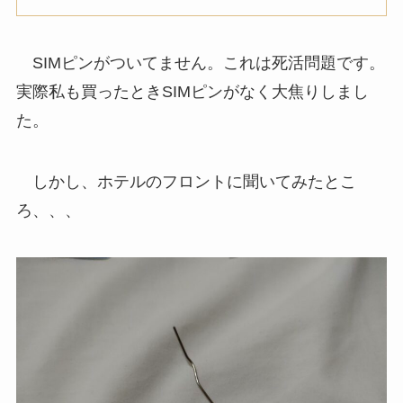
SIMピンがついてません。これは死活問題です。
実際私も買ったときSIMピンがなく大焦りしまし
た。
しかし、ホテルのフロントに聞いてみたとこ
ろ、、、