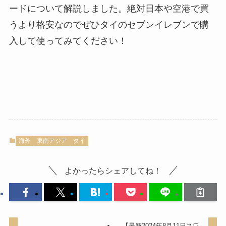
ードについて解説しました。絶対日本や空港で買
うより格安なのでぜひタイのセブンイレブンで購
入して使ってみてください！
海外
東南アジア
タイ
よかったらシェアしてね！
【最新2024年8月11日スワ