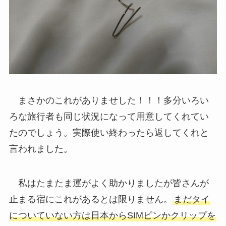
まさかのこれがありませした！！！多分いろい
ろな旅行者も同じ状況になって用意してくれてい
たのでしょう。実際使い終わったら返してくれと
言われました。
私はたまたま運がよく助かりましたが皆さんが
止まる宿にこれがあるとは限りません。
まだタイ
についていない方は日本からSIMピンかクリップを