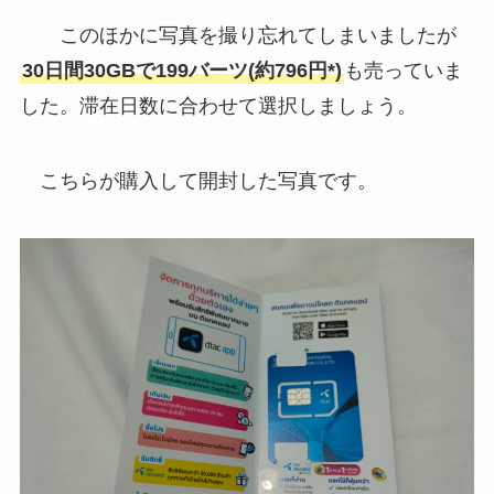
このほかに写真を撮り忘れてしまいましたが
30日間30GBで199バーツ(約796円*)
も売っていま
した。滞在日数に合わせて選択しましょう。
こちらが購入して開封した写真です。