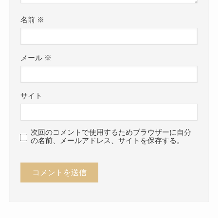
名前
※
メール
※
サイト
次回のコメントで使用するためブラウザーに自分
の名前、メールアドレス、サイトを保存する。