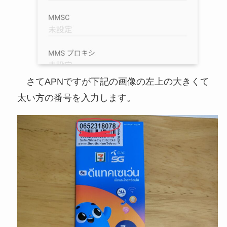
さてAPNですが下記の画像の左上の大きくて
太い方の番号を入力します。