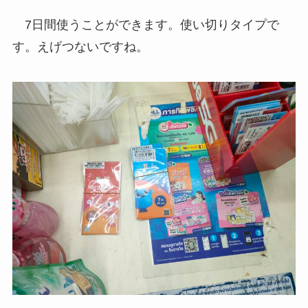
7日間使うことができます。使い切りタイプで
す。えげつないですね。