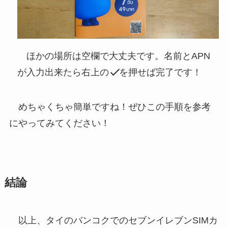
ほかの場所は空欄で大丈夫です。名前とAPN
が入力出来たら右上の
を押せば完了です！
めちゃくちゃ簡単ですね！ぜひこの手順を参考
にやってみてください！
結論
以上、タイのバンコクでのセブンイレブンSIMカ