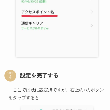
STEP
設定を完了する
ここでは既に設定済ですが、右上の+のボタン
をタップすると