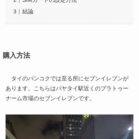
SIMカードの設定方法
結論
購入方法
タイのバンコクでは至る所にセブンイレブンが
あります。こちらはパヤタイ駅近くのプラトゥー
ナーム市場のセブンイレブンです。