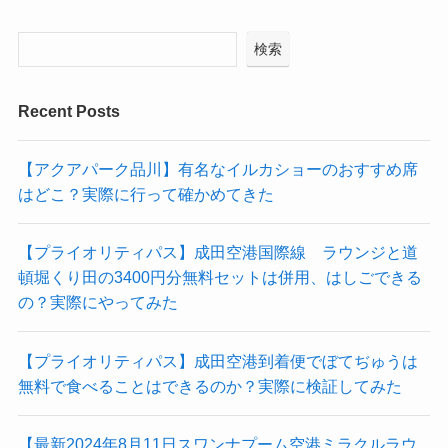
検索
Recent Posts
【アクアパーク品川】有名なイルカショーのおすすめ席
はどこ？実際に行って確かめてきた
【プライオリティパス】成田空港国際線 ラウンジと道
頓堀くり田の3400円分無料セットは併用、はしごできる
の？実際にやってみた
【プライオリティパス】成田空港到着便でぼてぢゅうは
無料で食べることはできるのか？実際に検証してみた
【最新2024年8月11日スワンナプーム空港ミラクルラウ